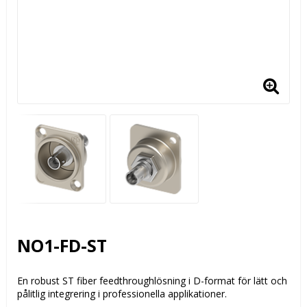
NO1-FD-ST
En robust ST fiber feedthroughlösning i D-format för lätt och
pålitlig integrering i professionella applikationer.