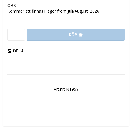
OBS!
Kommer att finnas i lager from Juli/Augusti 2026
KÖP
DELA
Art.nr: N1959