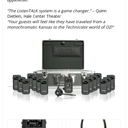
“The ListenTALK system is a game changer.”
– Quinn
Dietlein, Hale Center Theater
“Your guests will feel like they have traveled from a
monochromatic Kansas to the Technicolor world of OZ!”