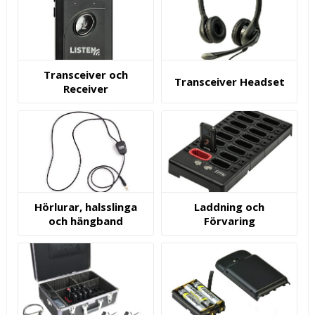
Transceiver och
Transceiver Headset
Receiver
Hörlurar, halsslinga
Laddning och
och hängband
Förvaring