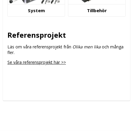
System
Tillbehör
Referensprojekt
Läs om våra referensprojekt från
Olika men lika
och många
fler.
Se våra referensprojekt här >>