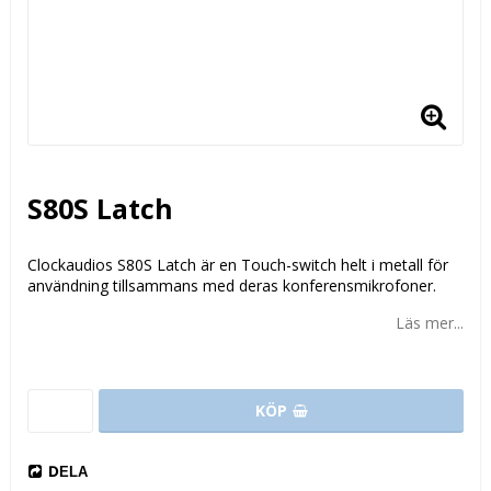
S80S Latch
Clockaudios S80S Latch är en Touch-switch helt i metall för
användning tillsammans med deras konferensmikrofoner.
Läs mer...
KÖP
DELA