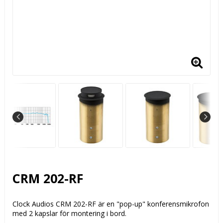
CRM 202-RF
Clock Audios CRM 202-RF är en "pop-up" konferensmikrofon
med 2 kapslar för montering i bord.