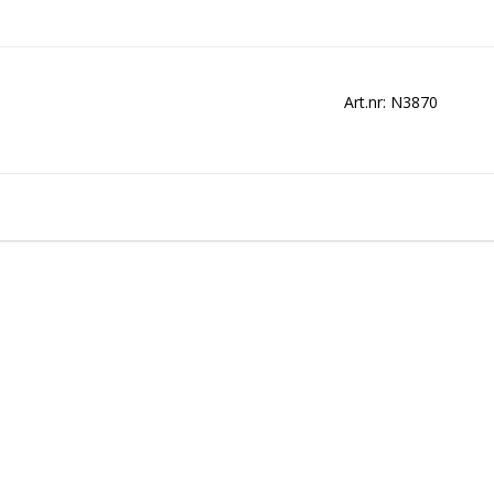
Art.nr: N3870